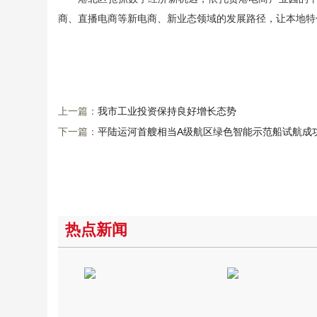
商、直播电商等新电商、新业态领域的发展路径，让本地特色
上一篇：
我市工业投资保持良好增长态势
下一篇：
平陆运河首艘相当A级航区绿色智能示范船试航成
热点新闻