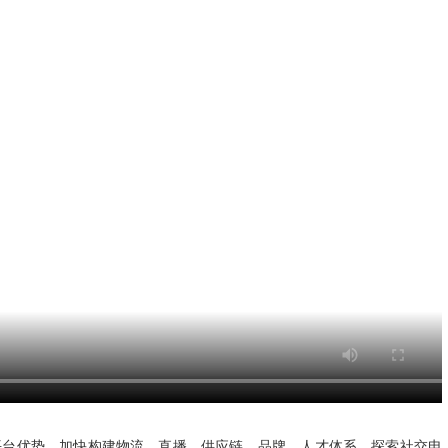
平台优势，加快构建物流、直播、供应链、品牌、人才体系，探索社交电