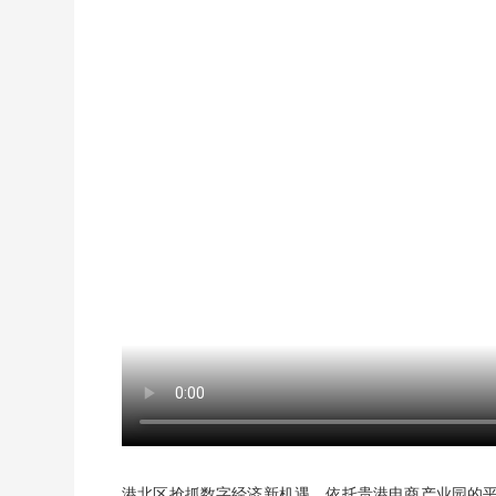
港北区抢抓数字经济新机遇，依托贵港电商产业园的