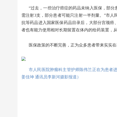
“过去，一些治疗癌症的药品未纳入医保，部分
需注射3支，部分患者可能只注射一半剂量。”市人
抗等药品进入国家医保药品目录后，大部分宫颈癌
者也有能力使用相对长期留置在体内的给药装置，
医保政策的不断完善，正为众多患者带来实实在
市人民医院肿瘤科主管护师陈伟兰正在为患者进
姜佳坤 通讯员李新河摄影报道
）