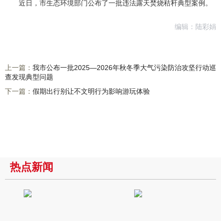
近日，市生态环境部门公布了一批违法露天焚烧秸秆典型案例。
编辑：陆彩娟
上一篇：
我市公布一批2025—2026年秋冬季大气污染防治攻坚行动巡
查发现典型问题
下一篇：
假期出行别让不文明行为影响游玩体验
热点新闻