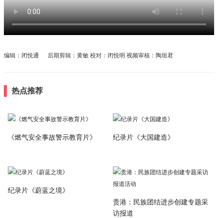
编辑：闭悦通 后期剪辑：黄敏 校对：闭悦明 视频审核：陶垣君
热点推荐
《燃气安全事故警示教育片》
纪录片《大国建造》
纪录片《蔚蓝之境》
贵港：民族团结进步创建专题采
访报道