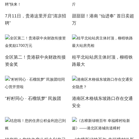
7月11日，贵港这里开启“清凉招
甜甜甜！港南 “仙进奉” 首日卖超
聘”
万
全区第二！贵港获中央财政衔接
桂平北站站房主体封顶，柳梧铁
资金奖
路最大
“籽籽同心 · 石榴筑梦” 民族团
港南区木格镇东坡路口存在交通
安全