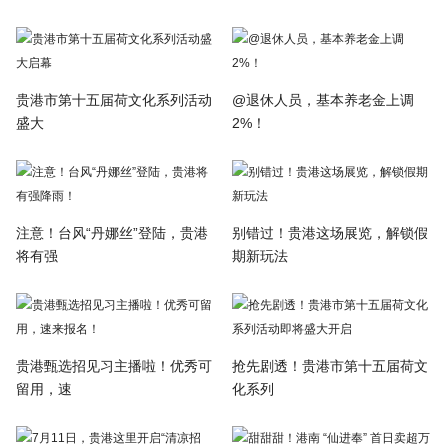
贵港市第十五届荷文化系列活动
@退休人员，基本养老金上调
盛大
2%！
注意！台风“丹娜丝”登陆，贵港
别错过！贵港这场展览，解锁假
将有强
期新玩法
贵港甄选招见习主播啦！优秀可
抢先剧透！贵港市第十五届荷文
留用，速
化系列