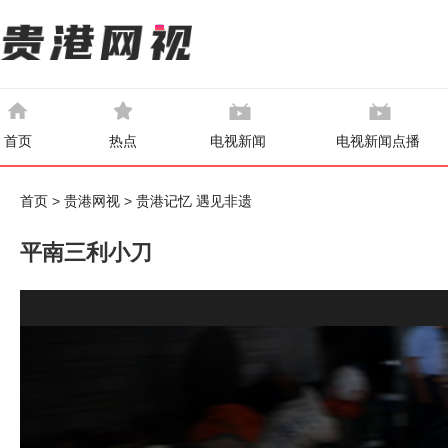
首页
热点
电视新闻
电视新闻点播
首页
>
贵港网视
>
贵港记忆 遇见非遗
平南三利小刀