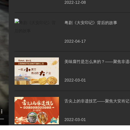
2022-12-08
粤剧《大安印记》背后的故事
2022-04-17
美味腐竹是怎么来的？——聚焦非遗
2022-03-01
舌尖上的非遗技艺——聚焦大安肖记
2022-03-01