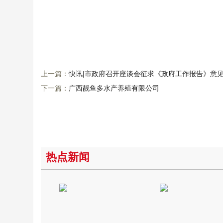
上一篇：
快讯|市政府召开座谈会征求《政府工作报告》意
下一篇：
广西靓鱼多水产养殖有限公司
热点新闻