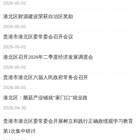
2026-05-01
港北区财源建设荣获自治区奖励
2026-05-01
贵港市港北区委常委会召开会议
2026-05-01
港北区召开2026年二季度经济发展调度会
2026-05-01
贵港市港北区六届人民政府常务会召开
2026-05-01
港北区：菌菇产业铺就“家门口”就业路
2026-04-30
贵港市港北区委常委会开展树立和践行正确政绩观学习教育
第1次集中研讨