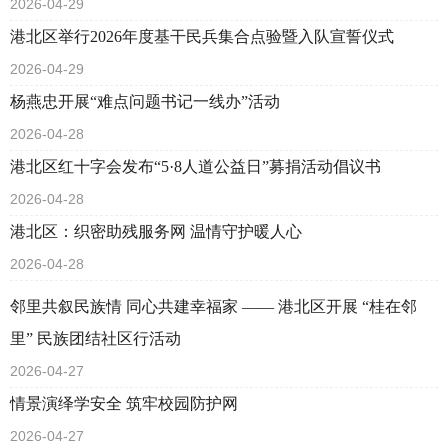
2026-04-29
港北区举行2026年度基干民兵集合点验暨入队宣誓仪式
2026-04-29
杨燕忠开展“难点问题书记一线办”活动
2026-04-28
港北区红十字会发布“5·8人道公益日”募捐活动倡议书
2026-04-28
港北区：织密助残服务网 温情守护暖人心
2026-04-28
邻里共叙民族情 同心共建幸福家 —— 港北区开展 “桂在邻
里” 民族团结社区行活动
2026-04-27
情景演绎学安全 筑牢校园防护网
2026-04-27