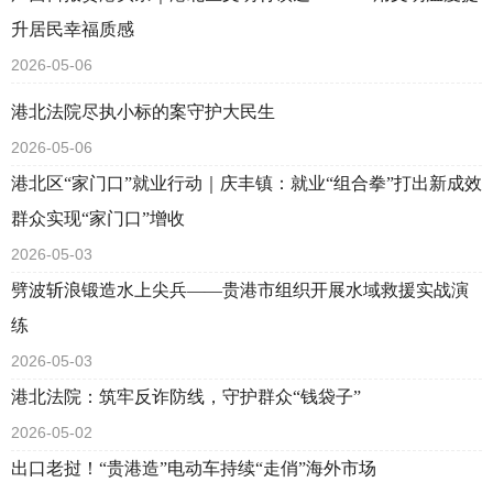
升居民幸福质感
2026-05-06
港北法院尽执小标的案守护大民生
2026-05-06
港北区“家门口”就业行动｜庆丰镇：就业“组合拳”打出新成效
群众实现“家门口”增收
2026-05-03
劈波斩浪锻造水上尖兵——贵港市组织开展水域救援实战演
练
2026-05-03
港北法院：筑牢反诈防线，守护群众“钱袋子”
2026-05-02
出口老挝！“贵港造”电动车持续“走俏”海外市场