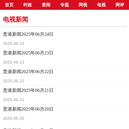
首页
时政
要闻
专题
网视
电视
网评
当前位置：
首页
>
新闻中心
>
电视新闻
电视新闻
贵港新闻2025年06月24日
2025-06-24
贵港新闻2025年06月23日
2025-06-23
贵港新闻2025年06月22日
2025-06-22
贵港新闻2025年06月21日
2025-06-21
贵港新闻2025年06月20日
2025-06-20