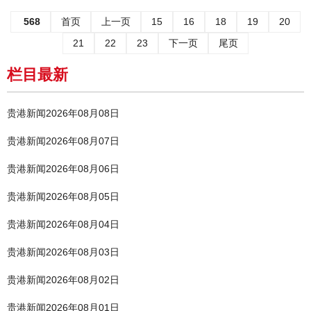
568
首页
上一页
15
16
18
19
20
21
22
23
下一页
尾页
栏目最新
贵港新闻2026年08月08日
贵港新闻2026年08月07日
贵港新闻2026年08月06日
贵港新闻2026年08月05日
贵港新闻2026年08月04日
贵港新闻2026年08月03日
贵港新闻2026年08月02日
贵港新闻2026年08月01日