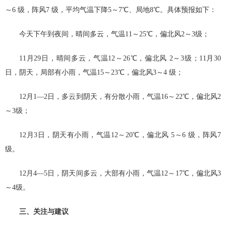
～6 级，阵风7 级，平均气温下降5～7℃、局地8℃。具体预报如下：
今天下午到夜间，晴间多云，气温11～25℃，偏北风2～3级；
11月29日，晴间多云，气温12～26℃，偏北风 2～3级；11月30
日，阴天，局部有小雨，气温15～23℃，偏北风3～4 级；
12月1—2日，多云到阴天，有分散小雨，气温16～22℃，偏北风2
～3级；
12月3日，阴天有小雨，气温12～20℃，偏北风 5～6 级，阵风7
级。
12月4—5日，阴天间多云，大部有小雨，气温12～17℃，偏北风3
～4级。
三、关注与建议