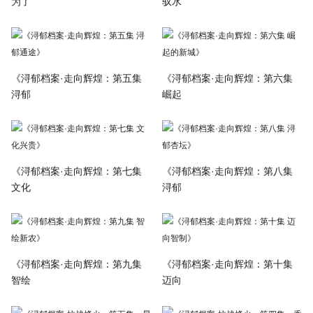
为了
驭水
《浔郁档案·走向辉煌：第五集
《浔郁档案·走向辉煌：第六集
浔郁
崛起
《浔郁档案·走向辉煌：第七集
《浔郁档案·走向辉煌：第八集
文化
浔郁
《浔郁档案·走向辉煌：第九集
《浔郁档案·走向辉煌：第十集
智绘
迈向