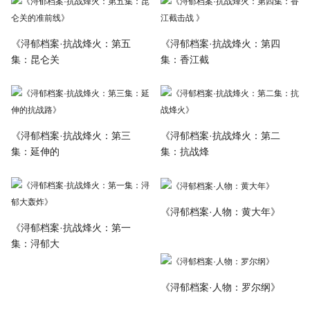
《浔郁档案·抗战烽火：第五
《浔郁档案·抗战烽火：第四
集：昆仑关
集：香江截
《浔郁档案·抗战烽火：第三
《浔郁档案·抗战烽火：第二
集：延伸的
集：抗战烽
《浔郁档案·人物：黄大年》
《浔郁档案·抗战烽火：第一
集：浔郁大
《浔郁档案·人物：罗尔纲》