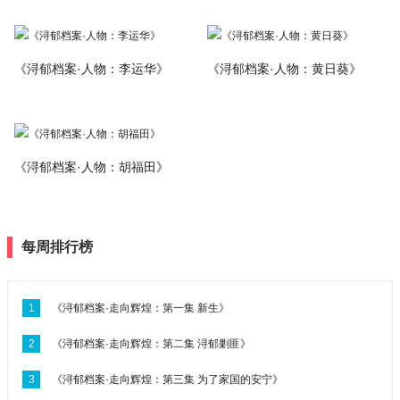
《浔郁档案·人物：李运华》
《浔郁档案·人物：黄日葵》
《浔郁档案·人物：胡福田》
每周排行榜
1
《浔郁档案·走向辉煌：第一集 新生》
2
《浔郁档案·走向辉煌：第二集 浔郁剿匪》
3
《浔郁档案·走向辉煌：第三集 为了家国的安宁》