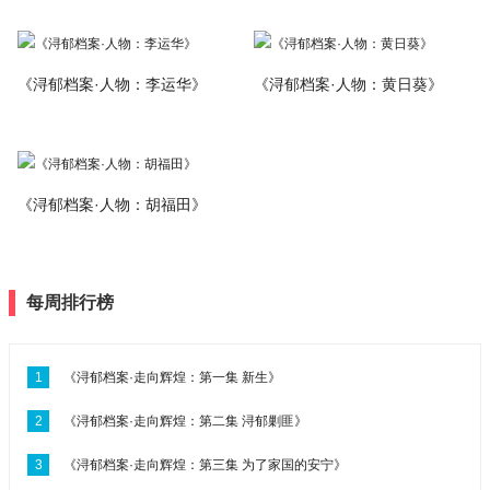
《浔郁档案·人物：李运华》
《浔郁档案·人物：黄日葵》
《浔郁档案·人物：胡福田》
每周排行榜
1
《浔郁档案·走向辉煌：第一集 新生》
2
《浔郁档案·走向辉煌：第二集 浔郁剿匪》
3
《浔郁档案·走向辉煌：第三集 为了家国的安宁》