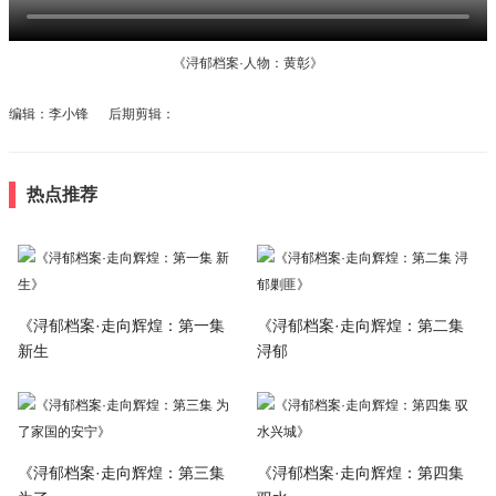
《浔郁档案·人物：黄彰》
编辑：李小锋 后期剪辑：
热点推荐
《浔郁档案·走向辉煌：第一集
《浔郁档案·走向辉煌：第二集
新生
浔郁
《浔郁档案·走向辉煌：第三集
《浔郁档案·走向辉煌：第四集