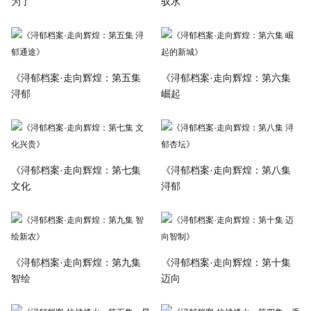
为了
驭水
《浔郁档案·走向辉煌：第五集
《浔郁档案·走向辉煌：第六集
浔郁
崛起
《浔郁档案·走向辉煌：第七集
《浔郁档案·走向辉煌：第八集
文化
浔郁
《浔郁档案·走向辉煌：第九集
《浔郁档案·走向辉煌：第十集
智绘
迈向