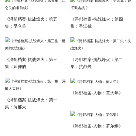
《浔郁档案·抗战烽火：第五
《浔郁档案·抗战烽火：第四
集：昆仑关
集：香江截
《浔郁档案·抗战烽火：第三
《浔郁档案·抗战烽火：第二
集：延伸的
集：抗战烽
《浔郁档案·人物：黄大年》
《浔郁档案·抗战烽火：第一
集：浔郁大
《浔郁档案·人物：罗尔纲》