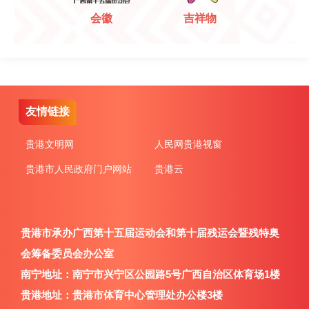
会徽
吉祥物
友情链接
贵港文明网
人民网贵港视窗
贵港市人民政府门户网站
贵港云
贵港市承办广西第十五届运动会和第十届残运会暨残特奥
会筹备委员会办公室
南宁地址：南宁市兴宁区公园路5号广西自治区体育场1楼
贵港地址：贵港市体育中心管理处办公楼3楼