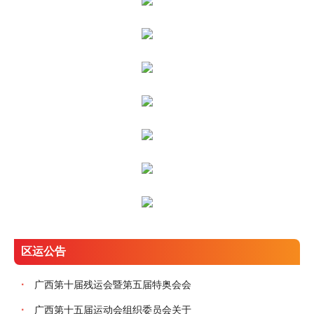
区运公告
·
广西第十届残运会暨第五届特奥会会
·
广西第十五届运动会组织委员会关于