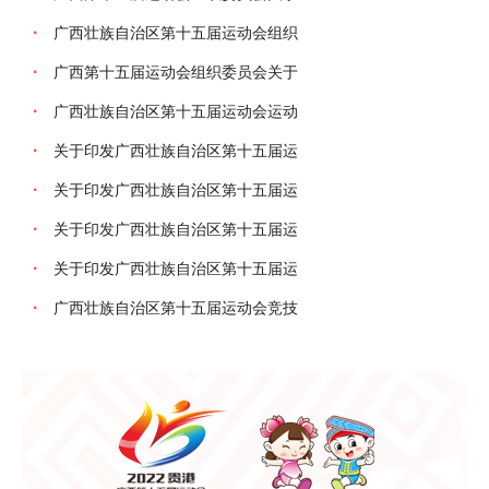
·
广西壮族自治区第十五届运动会组织
·
广西第十五届运动会组织委员会关于
·
广西壮族自治区第十五届运动会运动
·
关于印发广西壮族自治区第十五届运
·
关于印发广西壮族自治区第十五届运
·
关于印发广西壮族自治区第十五届运
·
关于印发广西壮族自治区第十五届运
·
广西壮族自治区第十五届运动会竞技