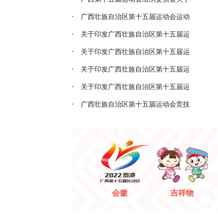
·
广西壮族自治区第十五届运动会运动
·
关于印发广西壮族自治区第十五届运
·
关于印发广西壮族自治区第十五届运
·
关于印发广西壮族自治区第十五届运
·
关于印发广西壮族自治区第十五届运
·
广西壮族自治区第十五届运动会竞技
会徽
吉祥物