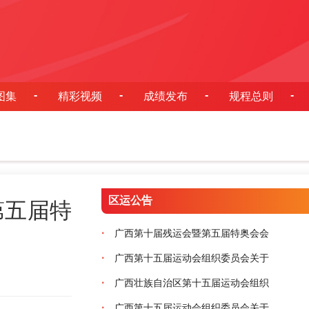
图集
精彩视频
成绩发布
规程总则
区运公告
第五届特
·
广西第十届残运会暨第五届特奥会会
·
广西第十五届运动会组织委员会关于
·
广西壮族自治区第十五届运动会组织
·
广西第十五届运动会组织委员会关于