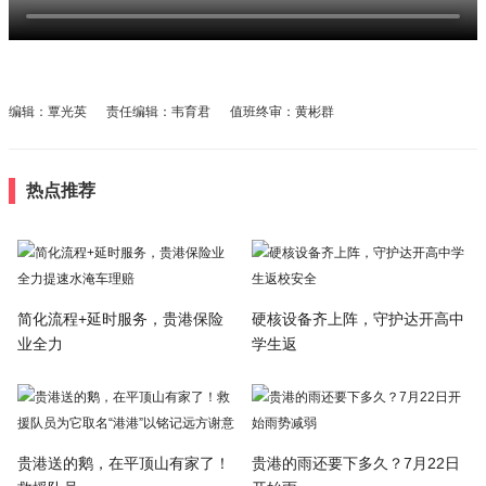
编辑：覃光英 责任编辑：韦育君 值班终审：黄彬群
热点推荐
简化流程+延时服务，贵港保险
硬核设备齐上阵，守护达开高中
业全力
学生返
贵港送的鹅，在平顶山有家了！
贵港的雨还要下多久？7月22日