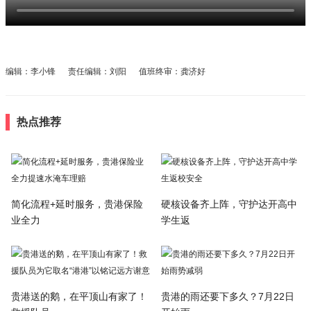
编辑：李小锋 责任编辑：刘阳 值班终审：龚济好
热点推荐
简化流程+延时服务，贵港保险
硬核设备齐上阵，守护达开高中
业全力
学生返
贵港送的鹅，在平顶山有家了！
贵港的雨还要下多久？7月22日