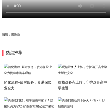
编辑：闭悦通
热点推荐
简化流程+延时服务，贵港保险
硬核设备齐上阵，守护达开高中
业全力
学生返