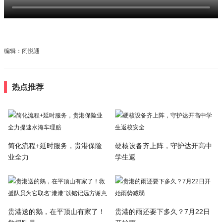
编辑：闭悦通
热点推荐
简化流程+延时服务，贵港保险
硬核设备齐上阵，守护达开高中
业全力
学生返
贵港送的鹅，在平顶山有家了！
贵港的雨还要下多久？7月22日