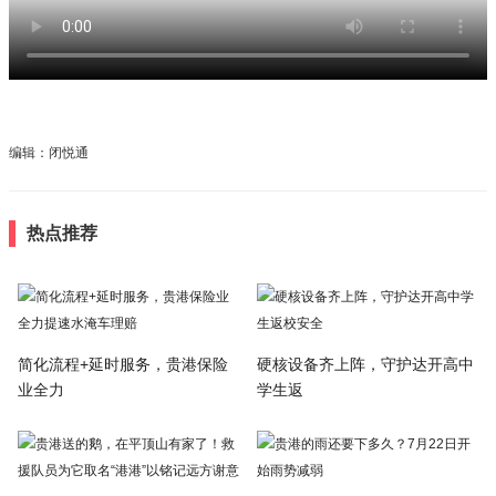
编辑：闭悦通
热点推荐
简化流程+延时服务，贵港保险
硬核设备齐上阵，守护达开高中
业全力
学生返