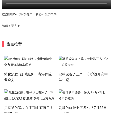
红旗飘飘575期-李健崇：初心不改护未来
编辑：覃光英
热点推荐
简化流程+延时服务，贵港保险
硬核设备齐上阵，守护达开高中
业全力
学生返
贵港送的鹅，在平顶山有家了！
贵港的雨还要下多久？7月22日