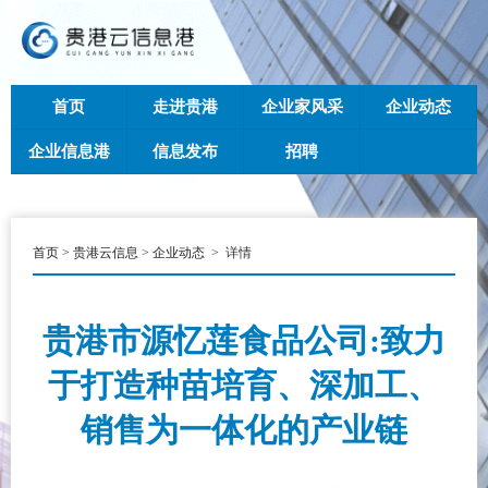
首页
走进贵港
企业家风采
企业动态
企业信息港
信息发布
招聘
首页
>
贵港云信息
>
企业动态
>
详情
贵港市源忆莲食品公司:致力
于打造种苗培育、深加工、
销售为一体化的产业链