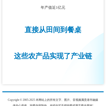
年产值近1亿元
直接从田间到餐桌
这些农产品实现了产业链
Copyright © 2005-2025 本网站上的所有文字、图片、音视频属贵港市融媒
体中心所有，转载内容除外。未经许可不得转载或用于商业用途!